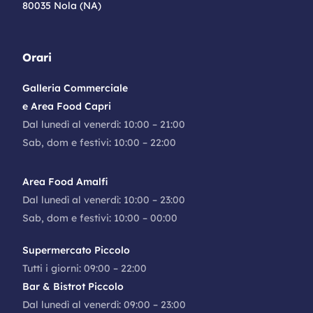
80035 Nola (NA)
Orari
Galleria Commerciale
e Area Food Capri
Dal lunedì al venerdì: 10:00 – 21:00
Sab, dom e festivi: 10:00 – 22:00
Area Food Amalfi
Dal lunedì al venerdì: 10:00 – 23:00
Sab, dom e festivi: 10:00 – 00:00
Supermercato Piccolo
Tutti i giorni: 09:00 – 22:00
Bar & Bistrot Piccolo
Dal lunedì al venerdì: 09:00 – 23:00