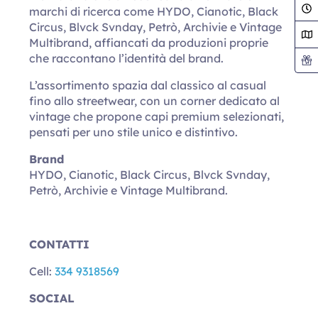
marchi di ricerca come HYDO, Cianotic, Black
Circus, Blvck Svnday, Petrò, Archivie e Vintage
Multibrand, affiancati da produzioni proprie
che raccontano l’identità del brand.
L’assortimento spazia dal classico al casual
fino allo streetwear, con un corner dedicato al
vintage che propone capi premium selezionati,
pensati per uno stile unico e distintivo.
Brand
HYDO, Cianotic, Black Circus, Blvck Svnday,
Petrò, Archivie e Vintage Multibrand.
CONTATTI
Cell:
334 9318569
SOCIAL