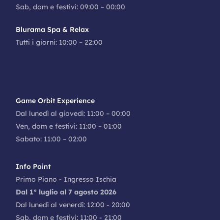
Sab, dom e festivi: 09:00 – 00:00
Blurama Spa & Relax
Tutti i giorni: 10:00 – 22:00
Game Orbit Experience
Dal lunedì al giovedì: 11:00 – 00:00
Ven, dom e festivi: 11:00 – 01:00
Sabato: 11:00 – 02:00
Info Point
Primo Piano - Ingresso Ischia
Dal 1° luglio al 7 agosto 2026
Dal lunedì al venerdì: 12:00 - 20:00
Sab, dom e festivi: 11:00 - 21:00