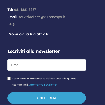
Tel:
081 1881 6287
Email:
servizioclienti@vulcanospa.it
FAQs
Promuovi la tua attività
Iscriviti alla newsletter
Acconsento al trattamento dei dati secondo quanto
riportato nell'
Informativa newsletter