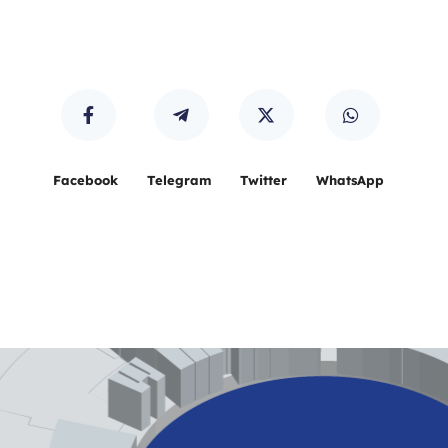
Facebook
Telegram
Twitter
WhatsApp