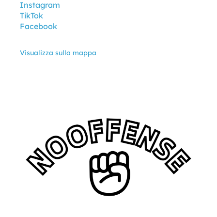
Instagram
TikTok
Facebook
Visualizza sulla mappa