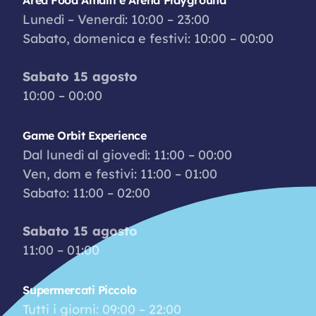
Lunedì – Venerdì: 10:00 – 23:00
Sabato, domenica e festivi: 10:00 – 00:00
Sabato 15 agosto
10:00 – 00:00
Game Orbit Experience
Dal lunedì al giovedì: 11:00 – 00:00
Ven, dom e festivi: 11:00 – 01:00
Sabato: 11:00 – 02:00
Sabato 15 agosto
11:00 – 01:00
Supermercati Piccolo
Tutti i giorni: 09:00 – 22:00