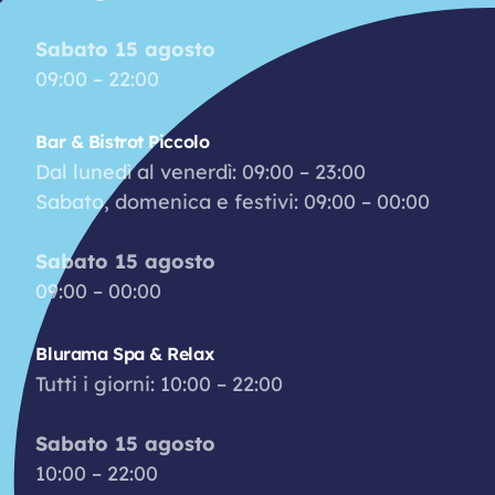
Sabato 15 agosto
09:00 – 22:00
Bar & Bistrot Piccolo
Dal lunedì al venerdì: 09:00 – 23:00
Sabato, domenica e festivi: 09:00 – 00:00
Sabato 15 agosto
09:00 – 00:00
Blurama Spa & Relax
Tutti i giorni: 10:00 – 22:00
Sabato 15 agosto
10:00 – 22:00