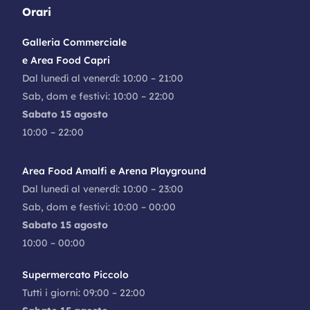
Orari
Galleria Commerciale
e Area Food Capri
Dal lunedì al venerdì: 10:00 – 21:00
Sab, dom e festivi: 10:00 – 22:00
Sabato 15 agosto
10:00 – 22:00
Area Food Amalfi e Arena Playground
Dal lunedì al venerdì: 10:00 – 23:00
Sab, dom e festivi: 10:00 – 00:00
Sabato 15 agosto
10:00 – 00:00
Supermercato Piccolo
Tutti i giorni: 09:00 – 22:00