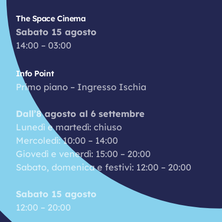
The Space Cinema
Sabato 15 agosto
14:00 – 03:00
Info Point
Primo piano – Ingresso Ischia
Dall’8 agosto al 6 settembre
Lunedì e martedì: chiuso
Mercoledì: 10:00 – 14:00
Giovedì e venerdì: 15:00 – 20:00
Sabato, domenica e festivi: 12:00 – 20:00
Sabato 15 agosto
12:00 – 20:00