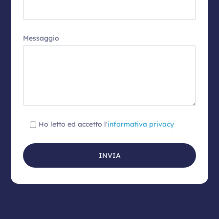
Messaggio
Ho letto ed accetto l'
informativa privacy