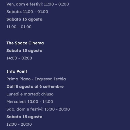
Ven, dom e festivi: 11:00 – 01:00
Sabato: 11:00 – 01:00
Sabato 15 agosto
11:00 – 01:00
The Space Cinema
Sabato 15 agosto
14:00 – 03:00
Info Point
Primo Piano - Ingresso Ischia
Dall'8 agosto al 6 settembre
Lunedì e martedì: chiuso
Mercoledì: 10:00 - 14:00
Sab, dom e festivi: 15:00 - 20:00
Sabato 15 agosto
12:00 - 20:00