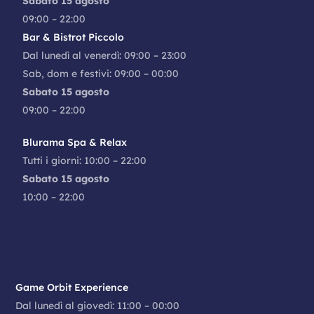
Sabato 15 agosto
09:00 – 22:00
Bar & Bistrot Piccolo
Dal lunedì al venerdì: 09:00 – 23:00
Sab, dom e festivi: 09:00 – 00:00
Sabato 15 agosto
09:00 – 22:00
Blurama Spa & Relax
Tutti i giorni: 10:00 – 22:00
Sabato 15 agosto
10:00 – 22:00
Game Orbit Experience
Dal lunedì al giovedì: 11:00 – 00:00