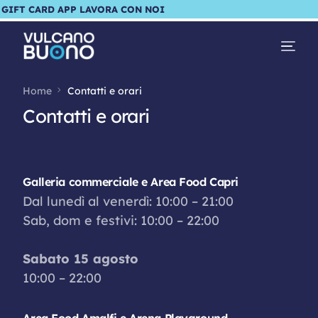
GIFT CARD
APP
LAVORA CON NOI
Home
Contatti e orari
Contatti e orari
Galleria commerciale e Area Food Capri
Dal lunedì al venerdì: 10:00 – 21:00
Sab, dom e festivi: 10:00 – 22:00
Sabato 15 agosto
10:00 – 22:00
Area Food Amalfi e Arena Playground