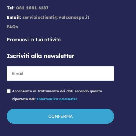
Tel:
081 1881 6287
Email:
servizioclienti@vulcanospa.it
FAQs
Promuovi la tua attività
Iscriviti alla newsletter
Acconsento al trattamento dei dati secondo quanto
riportato nell'
Informativa newsletter