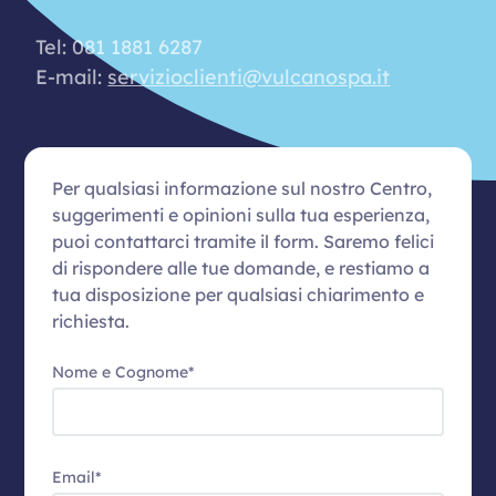
Tel: 081 1881 6287
E-mail:
servizioclienti@vulcanospa.it
Per qualsiasi informazione sul nostro Centro,
suggerimenti e opinioni sulla tua esperienza,
puoi contattarci tramite il form. Saremo felici
di rispondere alle tue domande, e restiamo a
tua disposizione per qualsiasi chiarimento e
richiesta.
Nome e Cognome*
Email*