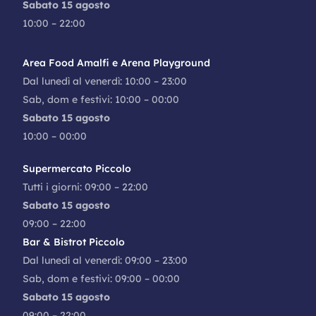
Sabato 15 agosto
10:00 – 22:00
Area Food Amalfi e Arena Playground
Dal lunedì al venerdì: 10:00 – 23:00
Sab, dom e festivi: 10:00 – 00:00
Sabato 15 agosto
10:00 – 00:00
Supermercato Piccolo
Tutti i giorni: 09:00 – 22:00
Sabato 15 agosto
09:00 – 22:00
Bar & Bistrot Piccolo
Dal lunedì al venerdì: 09:00 – 23:00
Sab, dom e festivi: 09:00 – 00:00
Sabato 15 agosto
09:00 – 22:00