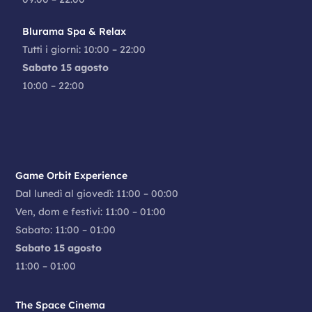
Blurama Spa & Relax
Tutti i giorni: 10:00 – 22:00
Sabato 15 agosto
10:00 – 22:00
Game Orbit Experience
Dal lunedì al giovedì: 11:00 – 00:00
Ven, dom e festivi: 11:00 – 01:00
Sabato: 11:00 – 01:00
Sabato 15 agosto
11:00 – 01:00
The Space Cinema