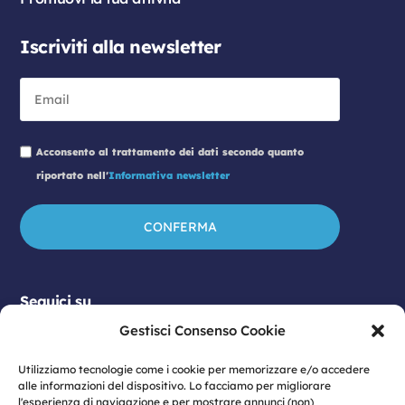
Iscriviti alla newsletter
Acconsento al trattamento dei dati secondo quanto
riportato nell'
Informativa newsletter
Seguici su
Gestisci Consenso Cookie
Utilizziamo tecnologie come i cookie per memorizzare e/o accedere
alle informazioni del dispositivo. Lo facciamo per migliorare
l'esperienza di navigazione e per mostrare annunci (non)