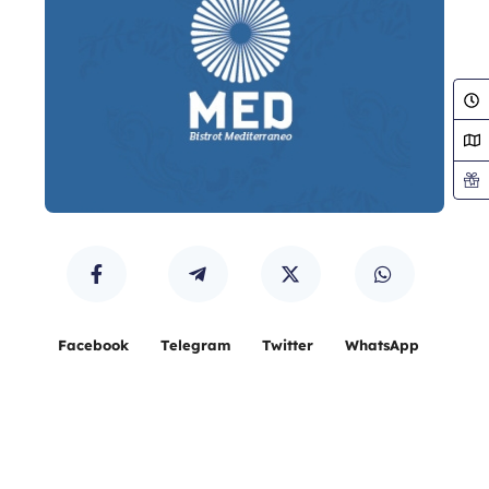
Facebook
Telegram
Twitter
WhatsApp