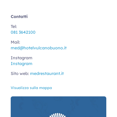
Contatti
Tel:
081 3642100
Mail:
med@hotelvulcanobuono.it
Instagram
Instagram
Sito web:
medrestaurant.it
Visualizza sulla mappa