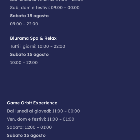
Sab, dom e festivi: 09:00 – 00:00
Sabato 15 agosto
09:00 – 22:00
Blurama Spa & Relax
Tutti i giorni: 10:00 – 22:00
Sabato 15 agosto
10:00 – 22:00
Game Orbit Experience
Dal lunedì al giovedì: 11:00 – 00:00
Ven, dom e festivi: 11:00 – 01:00
Sabato: 11:00 – 01:00
Sabato 15 agosto