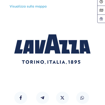
Visualizza sulla mappa