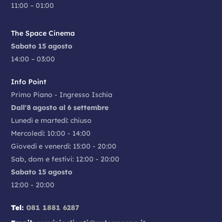
11:00 – 01:00
The Space Cinema
Sabato 15 agosto
14:00 – 03:00
Info Point
Primo Piano - Ingresso Ischia
Dall'8 agosto al 6 settembre
Lunedì e martedì: chiuso
Mercoledì: 10:00 - 14:00
Giovedì e venerdì: 15:00 - 20:00
Sab, dom e festivi: 12:00 - 20:00
Sabato 15 agosto
12:00 - 20:00
Tel:
081 1881 6287