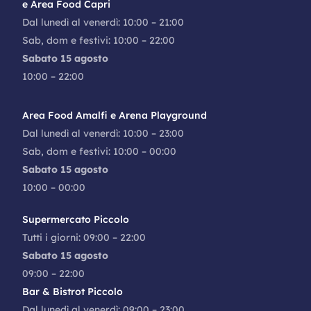
e Area Food Capri
Dal lunedì al venerdì: 10:00 – 21:00
Sab, dom e festivi: 10:00 – 22:00
Sabato 15 agosto
10:00 – 22:00
Area Food Amalfi e Arena Playground
Dal lunedì al venerdì: 10:00 – 23:00
Sab, dom e festivi: 10:00 – 00:00
Sabato 15 agosto
10:00 – 00:00
Supermercato Piccolo
Tutti i giorni: 09:00 – 22:00
Sabato 15 agosto
09:00 – 22:00
Bar & Bistrot Piccolo
Dal lunedì al venerdì: 09:00 – 23:00