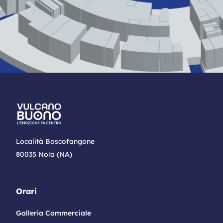
Località Boscofangone
80035 Nola (NA)
Orari
Galleria Commerciale