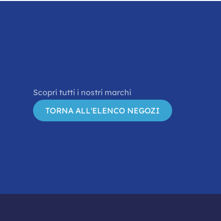
Scopri tutti i nostri marchi
TORNA ALL'ELENCO NEGOZI