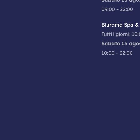
09:00 – 22:00
Blurama Spa & 
Tutti i giorni: 10
Sabato 15 ago
10:00 – 22:00