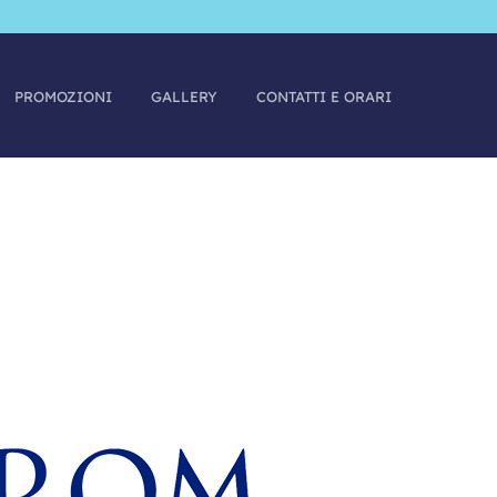
PROMOZIONI
GALLERY
CONTATTI E ORARI