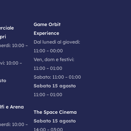
Game Orbit
rciale
Experience
pri
Dal lunedì al giovedì:
nerdì: 10:00 –
11:00 – 00:00
Ven, dom e festivi:
vi: 10:00 –
11:00 – 01:00
Sabato: 11:00 – 01:00
sto
Sabato 15 agosto
11:00 – 01:00
fi e Arena
The Space Cinema
Sabato 15 agosto
nerdì: 10:00 –
14:00 – 03:00