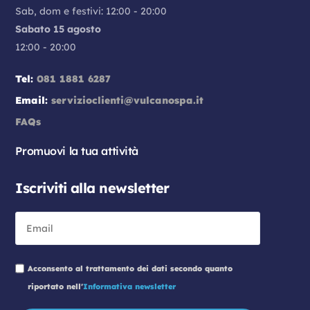
Sab, dom e festivi: 12:00 - 20:00
Sabato 15 agosto
12:00 - 20:00
Tel:
081 1881 6287
Email:
servizioclienti@vulcanospa.it
FAQs
Promuovi la tua attività
Iscriviti alla newsletter
Acconsento al trattamento dei dati secondo quanto
riportato nell'
Informativa newsletter