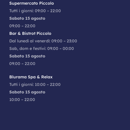
Supermercato Piccolo
Tutti i giorni: 09:00 – 22:00
Sabato 15 agosto
09:00 – 22:00
Bar & Bistrot Piccolo
Dal lunedì al venerdì: 09:00 – 23:00
Sab, dom e festivi: 09:00 – 00:00
Sabato 15 agosto
09:00 – 22:00
Blurama Spa & Relax
Tutti i giorni: 10:00 – 22:00
Sabato 15 agosto
10:00 – 22:00