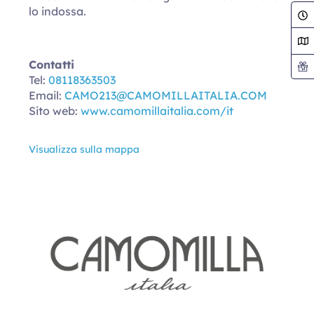
lo indossa.
Contatti
Tel:
08118363503
Email:
CAMO213@CAMOMILLAITALIA.COM
Sito web:
www.camomillaitalia.com/it
Visualizza sulla mappa