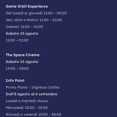
Game Orbit Experience
Dal lunedì al giovedì: 11:00 – 00:00
Ven, dom e festivi: 11:00 – 01:00
Sabato: 11:00 – 01:00
Sabato 15 agosto
11:00 – 01:00
The Space Cinema
Sabato 15 agosto
14:00 – 03:00
Info Point
Primo Piano - Ingresso Ischia
Dall'8 agosto al 6 settembre
Lunedì e martedì: chiuso
Mercoledì: 10:00 - 14:00
Giovedì e venerdì: 15:00 - 20:00