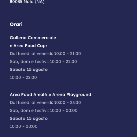
80035 Nola (NA)
Orari
Galleria Commerciale
e Area Food Capri
Dal lunedì al venerdì: 10:00 – 21:00
Sab, dom e festivi: 10:00 – 22:00
Sabato 15 agosto
10:00 – 22:00
Area Food Amalfi e Arena Playground
Dal lunedì al venerdì: 10:00 – 23:00
Sab, dom e festivi: 10:00 – 00:00
Sabato 15 agosto
10:00 – 00:00