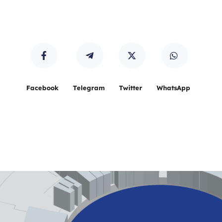
Facebook
Telegram
Twitter
WhatsApp