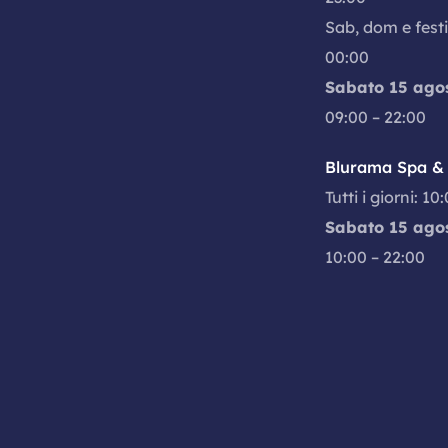
Sab, dom e festi
00:00
Sabato 15 ago
09:00 – 22:00
Blurama Spa & 
Tutti i giorni: 10
Sabato 15 ago
10:00 – 22:00