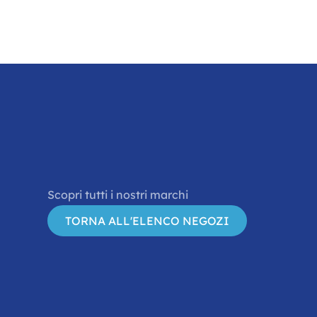
Scopri tutti i nostri marchi
TORNA ALL'ELENCO NEGOZI