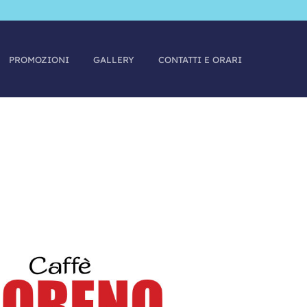
PROMOZIONI
GALLERY
CONTATTI E ORARI