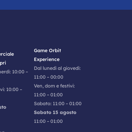
Game Orbit
rciale
Experience
pri
Dal lunedì al giovedì:
nerdì: 10:00 –
11:00 – 00:00
Ven, dom e festivi:
vi: 10:00 –
11:00 – 01:00
Sabato: 11:00 – 01:00
sto
Sabato 15 agosto
11:00 – 01:00