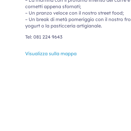
cornetti appena sfornati;
– Un pranzo veloce con il nostro street food;
– Un break di metà pomeriggio con il nostro fr
yogurt o la pasticceria artigianale.
Tel: 081 224 9643
Visualizza sulla mappa