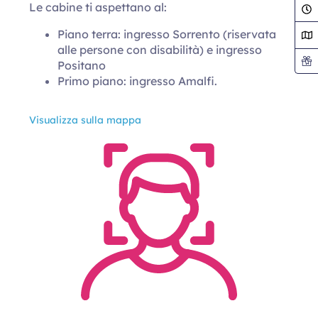
Le cabine ti aspettano al:
Piano terra: ingresso Sorrento (riservata
alle persone con disabilità) e ingresso
Positano
Primo piano: ingresso Amalfi.
Visualizza sulla mappa