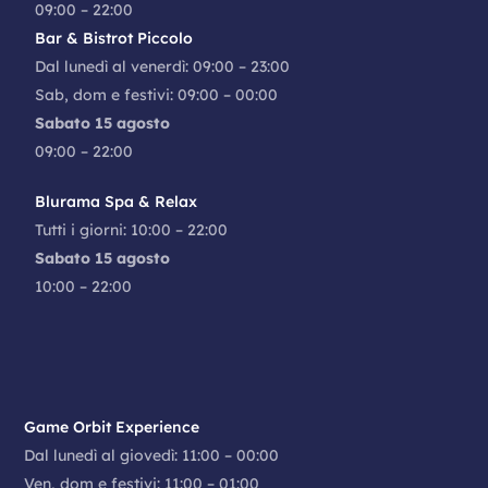
09:00 – 22:00
Bar & Bistrot Piccolo
Dal lunedì al venerdì: 09:00 – 23:00
Sab, dom e festivi: 09:00 – 00:00
Sabato 15 agosto
09:00 – 22:00
Blurama Spa & Relax
Tutti i giorni: 10:00 – 22:00
Sabato 15 agosto
10:00 – 22:00
Game Orbit Experience
Dal lunedì al giovedì: 11:00 – 00:00
Ven, dom e festivi: 11:00 – 01:00