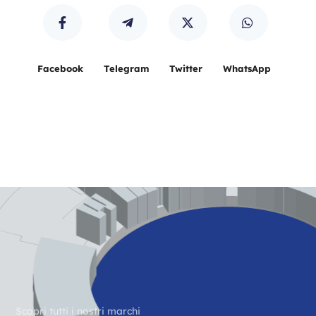
Facebook
Telegram
Twitter
WhatsApp
Scopri tutti i nostri marchi