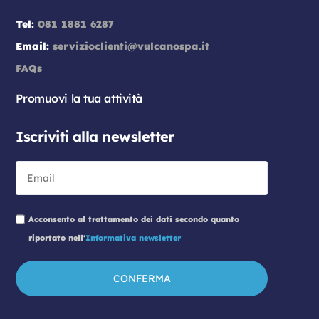
Tel:
081 1881 6287
Email:
servizioclienti@vulcanospa.it
FAQs
Promuovi la tua attività
Iscriviti alla newsletter
Acconsento al trattamento dei dati secondo quanto
riportato nell'
Informativa newsletter