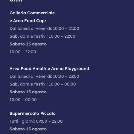
Galleria Commerciale
e Area Food Capri
Dal lunedì al venerdì: 10:00 – 21:00
Sab, dom e festivi: 10:00 – 22:00
Sabato 15 agosto
10:00 – 22:00
Area Food Amalfi e Arena Playground
Dal lunedì al venerdì: 10:00 – 23:00
Sab, dom e festivi: 10:00 – 00:00
Sabato 15 agosto
10:00 – 00:00
Supermercato Piccolo
Tutti i giorni: 09:00 – 22:00
Sabato 15 agosto