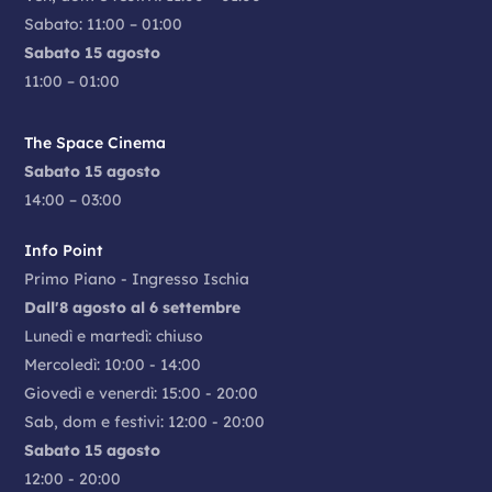
Sabato: 11:00 – 01:00
Sabato 15 agosto
11:00 – 01:00
The Space Cinema
Sabato 15 agosto
14:00 – 03:00
Info Point
Primo Piano - Ingresso Ischia
Dall'8 agosto al 6 settembre
Lunedì e martedì: chiuso
Mercoledì: 10:00 - 14:00
Giovedì e venerdì: 15:00 - 20:00
Sab, dom e festivi: 12:00 - 20:00
Sabato 15 agosto
12:00 - 20:00