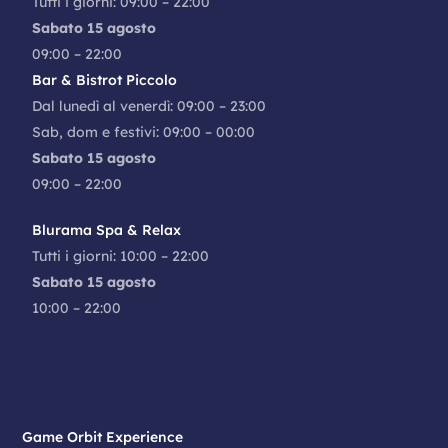
Tutti i giorni: 09:00 – 22:00
Sabato 15 agosto
09:00 – 22:00
Bar & Bistrot Piccolo
Dal lunedì al venerdì: 09:00 – 23:00
Sab, dom e festivi: 09:00 – 00:00
Sabato 15 agosto
09:00 – 22:00
Blurama Spa & Relax
Tutti i giorni: 10:00 – 22:00
Sabato 15 agosto
10:00 – 22:00
Game Orbit Experience