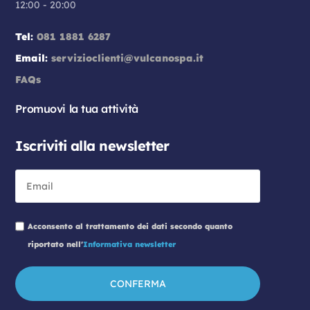
12:00 - 20:00
Tel:
081 1881 6287
Email:
servizioclienti@vulcanospa.it
FAQs
Promuovi la tua attività
Iscriviti alla newsletter
Acconsento al trattamento dei dati secondo quanto
riportato nell'
Informativa newsletter