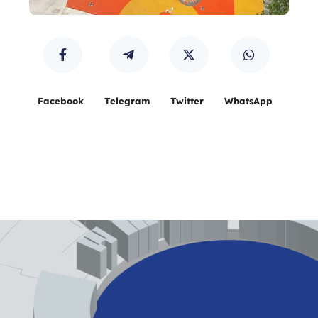
Facebook
Telegram
Twitter
WhatsApp