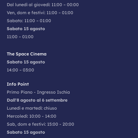
Dal lunedì al giovedì: 11:00 – 00:00
Ven, dom e festivi: 11:00 – 01:00
Sabato: 11:00 – 01:00
Sabato 15 agosto
11:00 – 01:00
The Space Cinema
Sabato 15 agosto
14:00 – 03:00
Info Point
Primo Piano - Ingresso Ischia
Dall'8 agosto al 6 settembre
Lunedì e martedì: chiuso
Mercoledì: 10:00 - 14:00
Sab, dom e festivi: 15:00 - 20:00
Sabato 15 agosto