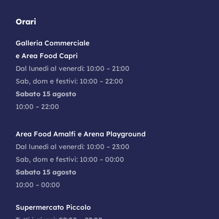
Orari
Galleria Commerciale
e Area Food Capri
Dal lunedì al venerdì: 10:00 – 21:00
Sab, dom e festivi: 10:00 – 22:00
Sabato 15 agosto
10:00 – 22:00
Area Food Amalfi e Arena Playground
Dal lunedì al venerdì: 10:00 – 23:00
Sab, dom e festivi: 10:00 – 00:00
Sabato 15 agosto
10:00 – 00:00
Supermercato Piccolo