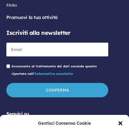
FAQs
Promuovi la tua attività
Iscriviti alla newsletter
Acconsento al trattamento dei dati secondo quanto
riportato nell'
Informativa newsletter
Seguici su
Gestisci Consenso Cookie