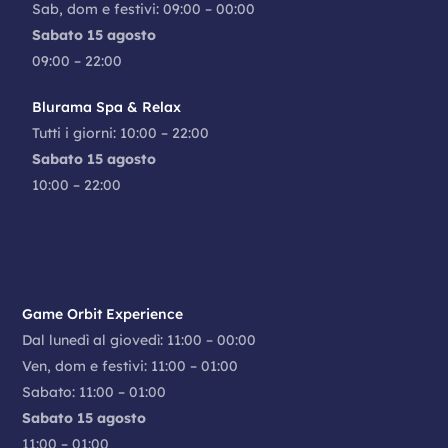
Sab, dom e festivi: 09:00 – 00:00
Sabato 15 agosto
09:00 – 22:00
Blurama Spa & Relax
Tutti i giorni: 10:00 – 22:00
Sabato 15 agosto
10:00 – 22:00
Game Orbit Experience
Dal lunedì al giovedì: 11:00 – 00:00
Ven, dom e festivi: 11:00 – 01:00
Sabato: 11:00 – 01:00
Sabato 15 agosto
11:00 – 01:00