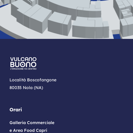
Località Boscofangone
80035 Nola (NA)
Orari
Galleria Commerciale
e Area Food Capri