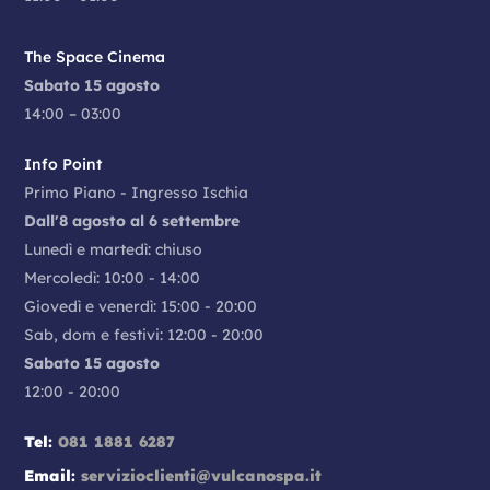
The Space Cinema
Sabato 15 agosto
14:00 – 03:00
Info Point
Primo Piano - Ingresso Ischia
Dall'8 agosto al 6 settembre
Lunedì e martedì: chiuso
Mercoledì: 10:00 - 14:00
Giovedì e venerdì: 15:00 - 20:00
Sab, dom e festivi: 12:00 - 20:00
Sabato 15 agosto
12:00 - 20:00
Tel:
081 1881 6287
Email:
servizioclienti@vulcanospa.it