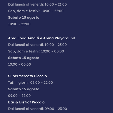
Dal lunedì al venerdì: 10:00 – 21:00
Sab, dom e festivi: 10:00 – 22:00
Sabato 15 agosto
10:00 – 22:00
Area Food Amalfi e Arena Playground
Dal lunedì al venerdì: 10:00 – 23:00
Sab, dom e festivi: 10:00 – 00:00
Sabato 15 agosto
10:00 – 00:00
Supermercato Piccolo
Tutti i giorni: 09:00 – 22:00
Sabato 15 agosto
09:00 – 22:00
Bar & Bistrot Piccolo
Dal lunedì al venerdì: 09:00 – 23:00