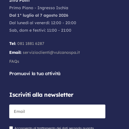
Info Point
Primo Piano - Ingresso Ischia
Dal 1° luglio al 7 agosto 2026
Dal lunedì al venerdì: 12:00 - 20:00
Sab, dom e festivi: 11:00 - 21:00
Tel:
081 1881 6287
Email:
servizioclienti@vulcanospa.it
FAQs
Promuovi la tua attività
Iscriviti alla newsletter
Acconsento al trattamento dei dati secondo quanto