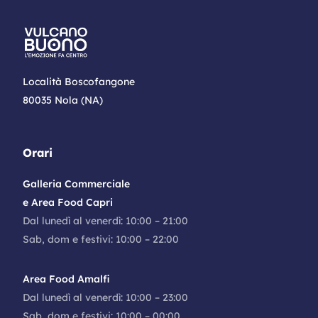
Località Boscofangone
80035 Nola (NA)
Orari
Galleria Commerciale
e Area Food Capri
Dal lunedì al venerdì: 10:00 – 21:00
Sab, dom e festivi: 10:00 – 22:00
Area Food Amalfi
Dal lunedì al venerdì: 10:00 – 23:00
Sab, dom e festivi: 10:00 – 00:00