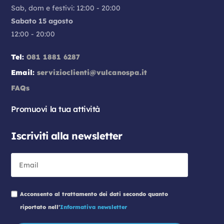
Sab, dom e festivi: 12:00 - 20:00
Sabato 15 agosto
12:00 - 20:00
Tel:
081 1881 6287
Email:
servizioclienti@vulcanospa.it
FAQs
Promuovi la tua attività
Iscriviti alla newsletter
Acconsento al trattamento dei dati secondo quanto
riportato nell'
Informativa newsletter