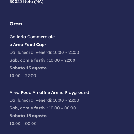
80035 Nola (NA)
Orari
Galleria Commerciale
e Area Food Capri
Dal lunedì al venerdì: 10:00 – 21:00
Sab, dom e festivi: 10:00 – 22:00
Sabato 15 agosto
10:00 – 22:00
Area Food Amalfi e Arena Playground
Dal lunedì al venerdì: 10:00 – 23:00
Sab, dom e festivi: 10:00 – 00:00
Sabato 15 agosto
10:00 – 00:00