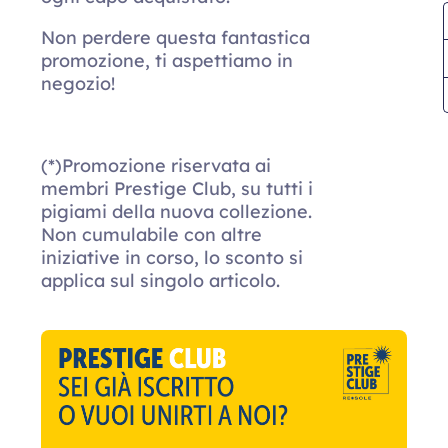
Non perdere questa fantastica
promozione, ti aspettiamo in
negozio!
(*)Promozione riservata ai
membri Prestige Club, su tutti i
pigiami della nuova collezione.
Non cumulabile con altre
iniziative in corso, lo sconto si
applica sul singolo articolo.