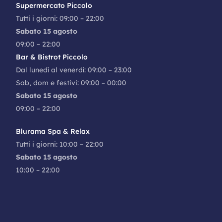
Supermercato Piccolo
Tutti i giorni: 09:00 – 22:00
Sabato 15 agosto
09:00 – 22:00
Bar & Bistrot Piccolo
Dal lunedì al venerdì: 09:00 – 23:00
Sab, dom e festivi: 09:00 – 00:00
Sabato 15 agosto
09:00 – 22:00
Blurama Spa & Relax
Tutti i giorni: 10:00 – 22:00
Sabato 15 agosto
10:00 – 22:00