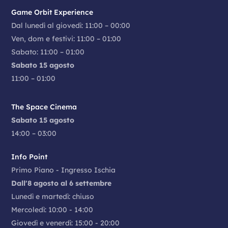
Game Orbit Experience
Dal lunedì al giovedì: 11:00 – 00:00
Ven, dom e festivi: 11:00 – 01:00
Sabato: 11:00 – 01:00
Sabato 15 agosto
11:00 – 01:00
The Space Cinema
Sabato 15 agosto
14:00 – 03:00
Info Point
Primo Piano - Ingresso Ischia
Dall'8 agosto al 6 settembre
Lunedì e martedì: chiuso
Mercoledì: 10:00 - 14:00
Giovedì e venerdì: 15:00 - 20:00