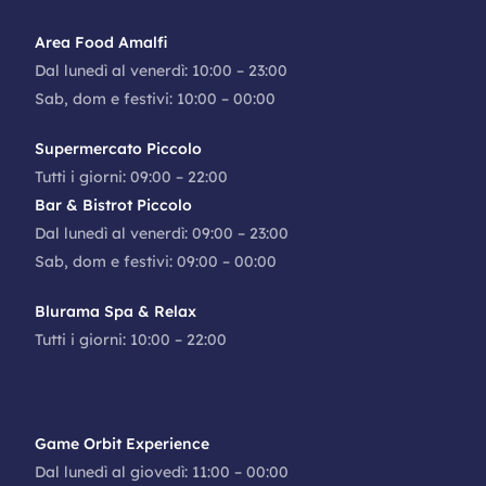
Area Food Amalfi
Dal lunedì al venerdì: 10:00 – 23:00
Sab, dom e festivi: 10:00 – 00:00
Supermercato Piccolo
Tutti i giorni: 09:00 – 22:00
Bar & Bistrot Piccolo
Dal lunedì al venerdì: 09:00 – 23:00
Sab, dom e festivi: 09:00 – 00:00
Blurama Spa & Relax
Tutti i giorni: 10:00 – 22:00
Game Orbit Experience
Dal lunedì al giovedì: 11:00 – 00:00