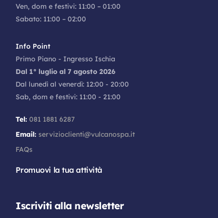
Ven, dom e festivi: 11:00 – 01:00
Sabato: 11:00 – 02:00
Info Point
Primo Piano - Ingresso Ischia
Dal 1° luglio al 7 agosto 2026
Dal lunedì al venerdì: 12:00 - 20:00
Sab, dom e festivi: 11:00 - 21:00
Tel:
081 1881 6287
Email:
servizioclienti@vulcanospa.it
FAQs
Promuovi la tua attività
Iscriviti alla newsletter