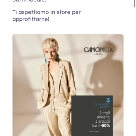
Ti aspettiamo in store per
approfittarne!