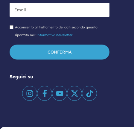
Acconsento al trattamento dei dati secondo quanto
riportato nell'
Informativa newsletter
Seguici su