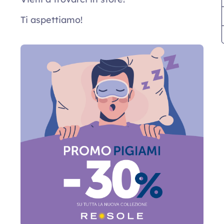
Ti aspettiamo!