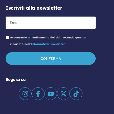
Iscriviti alla newsletter
Acconsento al trattamento dei dati secondo quanto
riportato nell'
Informativa newsletter
Seguici su