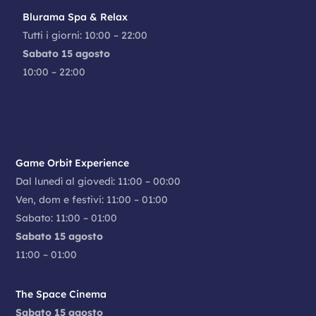
Blurama Spa & Relax
Tutti i giorni: 10:00 – 22:00
Sabato 15 agosto
10:00 – 22:00
Game Orbit Experience
Dal lunedì al giovedì: 11:00 – 00:00
Ven, dom e festivi: 11:00 – 01:00
Sabato: 11:00 – 01:00
Sabato 15 agosto
11:00 – 01:00
The Space Cinema
Sabato 15 agosto