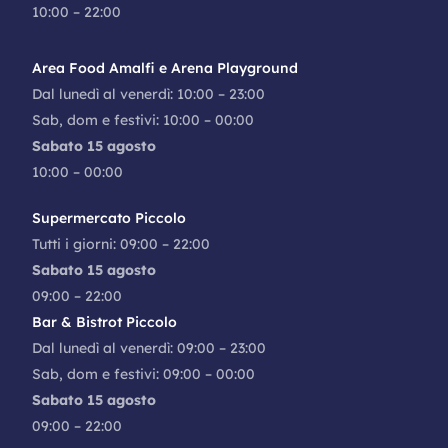
10:00 – 22:00
Area Food Amalfi e Arena Playground
Dal lunedì al venerdì: 10:00 – 23:00
Sab, dom e festivi: 10:00 – 00:00
Sabato 15 agosto
10:00 – 00:00
Supermercato Piccolo
Tutti i giorni: 09:00 – 22:00
Sabato 15 agosto
09:00 – 22:00
Bar & Bistrot Piccolo
Dal lunedì al venerdì: 09:00 – 23:00
Sab, dom e festivi: 09:00 – 00:00
Sabato 15 agosto
09:00 – 22:00