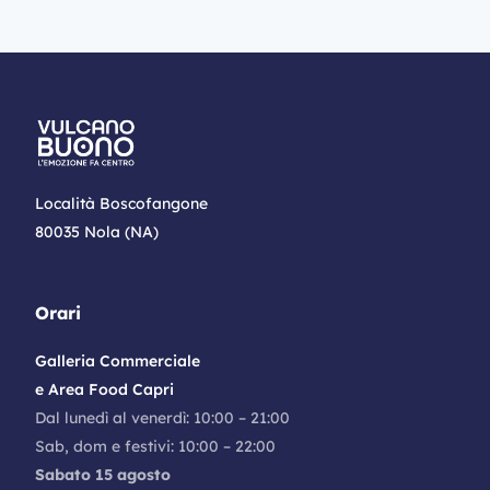
Località Boscofangone
80035 Nola (NA)
Orari
Galleria Commerciale
e Area Food Capri
Dal lunedì al venerdì: 10:00 – 21:00
Sab, dom e festivi: 10:00 – 22:00
Sabato 15 agosto