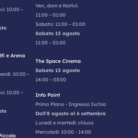
Ven, dom e festivi:
vi: 10:00 –
11:00 – 01:00
Sabato: 11:00 – 01:00
sto
Sabato 15 agosto
11:00 – 01:00
fi e Arena
The Space Cinema
Sabato 15 agosto
nerdì: 10:00 –
14:00 – 03:00
vi: 10:00 –
Info Point
Primo Piano - Ingresso Ischia
sto
Dall'8 agosto al 6 settembre
Lunedì e martedì: chiuso
Mercoledì: 10:00 - 14:00
iccolo