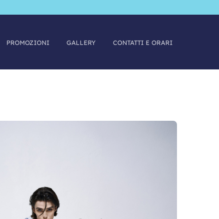
PROMOZIONI
GALLERY
CONTATTI E ORARI