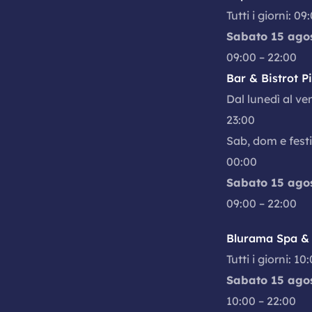
Tutti i giorni: 09
Sabato 15 ago
09:00 – 22:00
Bar & Bistrot P
Dal lunedì al ve
23:00
Sab, dom e festi
00:00
Sabato 15 ago
09:00 – 22:00
Blurama Spa & 
Tutti i giorni: 10
Sabato 15 ago
10:00 – 22:00