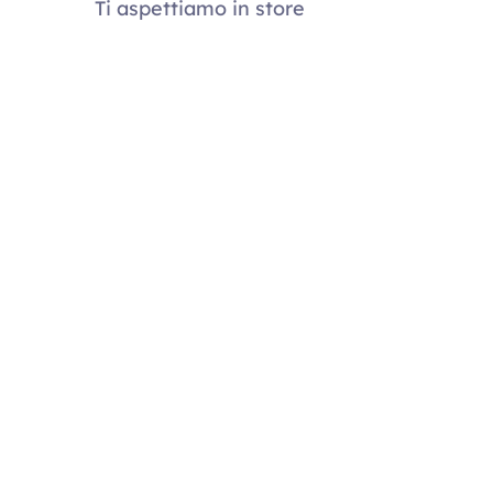
Ti aspettiamo in store