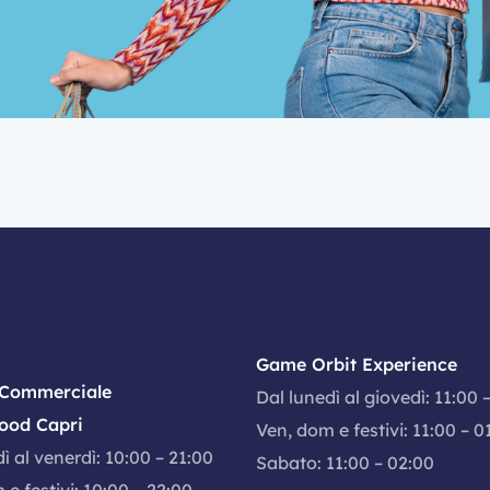
Game Orbit Experience
 Commerciale
Dal lunedì al giovedì: 11:00 
ood Capri
Ven, dom e festivi: 11:00 – 0
ì al venerdì: 10:00 – 21:00
Sabato: 11:00 – 02:00