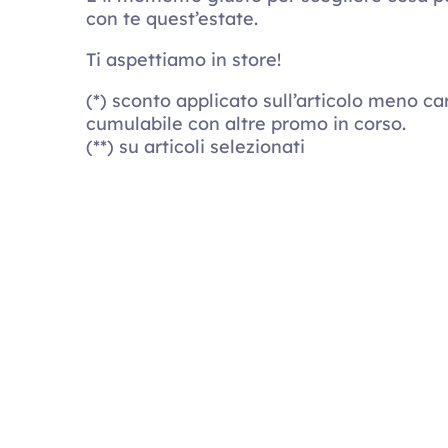
con te quest’estate.
Ti aspettiamo in store!
(*) sconto applicato sull’articolo meno ca
cumulabile con altre promo in corso.
(**) su articoli selezionati