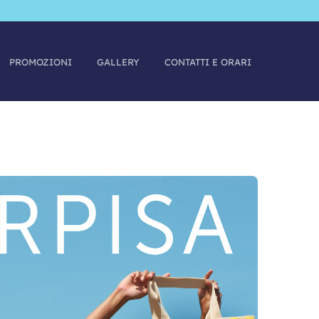
PROMOZIONI
GALLERY
CONTATTI E ORARI