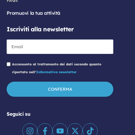
FAQs
Promuovi la tua attività
Iscriviti alla newsletter
Acconsento al trattamento dei dati secondo quanto
riportato nell'
Informativa newsletter
Seguici su