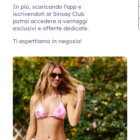
In più, scaricando l’app e
iscrivendoti al Sinsay Club
potrai accedere a vantaggi
esclusivi e offerte dedicate.
Ti aspettiamo in negozio!