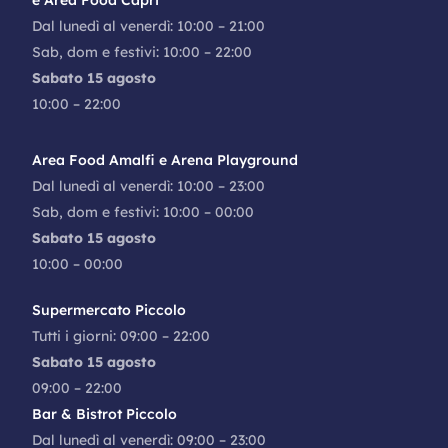
Dal lunedì al venerdì: 10:00 – 21:00
Sab, dom e festivi: 10:00 – 22:00
Sabato 15 agosto
10:00 – 22:00
Area Food Amalfi e Arena Playground
Dal lunedì al venerdì: 10:00 – 23:00
Sab, dom e festivi: 10:00 – 00:00
Sabato 15 agosto
10:00 – 00:00
Supermercato Piccolo
Tutti i giorni: 09:00 – 22:00
Sabato 15 agosto
09:00 – 22:00
Bar & Bistrot Piccolo
Dal lunedì al venerdì: 09:00 – 23:00