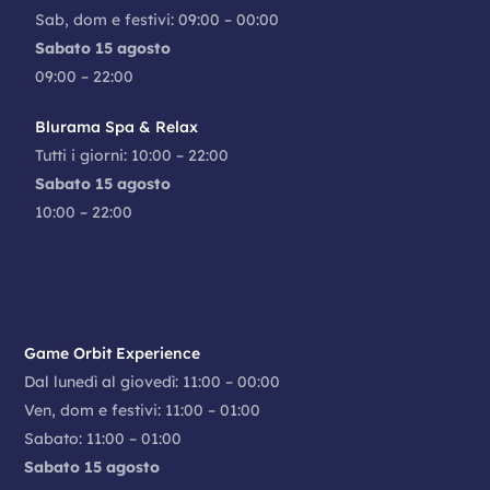
Sab, dom e festivi: 09:00 – 00:00
Sabato 15 agosto
09:00 – 22:00
Blurama Spa & Relax
Tutti i giorni: 10:00 – 22:00
Sabato 15 agosto
10:00 – 22:00
Game Orbit Experience
Dal lunedì al giovedì: 11:00 – 00:00
Ven, dom e festivi: 11:00 – 01:00
Sabato: 11:00 – 01:00
Sabato 15 agosto