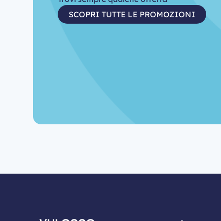
SCOPRI TUTTE LE PROMOZIONI