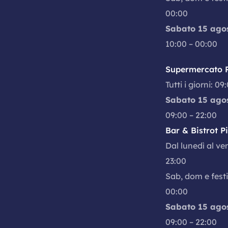
00:00
Sabato 15 ago
10:00 – 00:00
Supermercato P
Tutti i giorni: 09
Sabato 15 ago
09:00 – 22:00
Bar & Bistrot P
Dal lunedì al ve
23:00
Sab, dom e festi
00:00
Sabato 15 ago
09:00 – 22:00