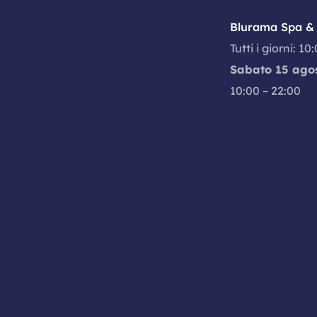
Blurama Spa & 
Tutti i giorni: 10
Sabato 15 ago
10:00 – 22:00