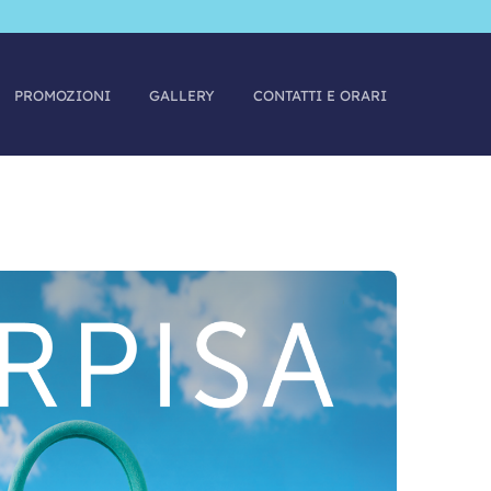
PROMOZIONI
GALLERY
CONTATTI E ORARI