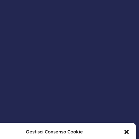
Gestisci Consenso Cookie