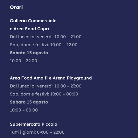
Orari
Galleria Commerciale
e Area Food Capri
Dal lunedì al venerdì: 10:00 – 21:00
Sab, dom e festivi: 10:00 – 22:00
Sabato 15 agosto
10:00 – 22:00
Area Food Amalfi e Arena Playground
Dal lunedì al venerdì: 10:00 – 23:00
Sab, dom e festivi: 10:00 – 00:00
Sabato 15 agosto
10:00 – 00:00
Supermercato Piccolo
Tutti i giorni: 09:00 – 22:00