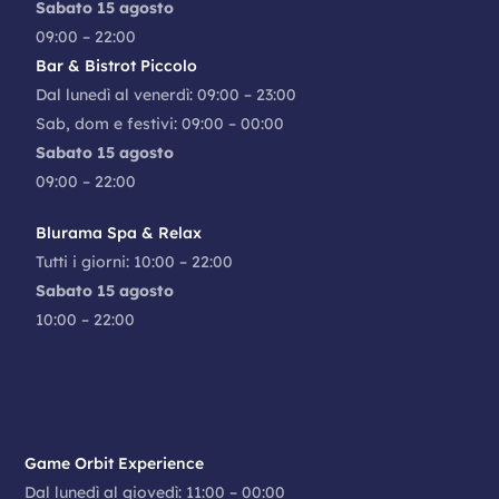
Sabato 15 agosto
09:00 – 22:00
Bar & Bistrot Piccolo
Dal lunedì al venerdì: 09:00 – 23:00
Sab, dom e festivi: 09:00 – 00:00
Sabato 15 agosto
09:00 – 22:00
Blurama Spa & Relax
Tutti i giorni: 10:00 – 22:00
Sabato 15 agosto
10:00 – 22:00
Game Orbit Experience
Dal lunedì al giovedì: 11:00 – 00:00