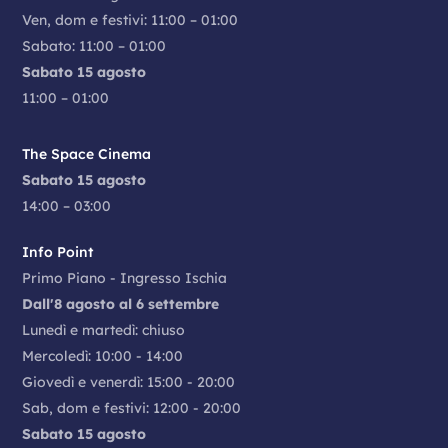
Ven, dom e festivi: 11:00 – 01:00
Sabato: 11:00 – 01:00
Sabato 15 agosto
11:00 – 01:00
The Space Cinema
Sabato 15 agosto
14:00 – 03:00
Info Point
Primo Piano - Ingresso Ischia
Dall'8 agosto al 6 settembre
Lunedì e martedì: chiuso
Mercoledì: 10:00 - 14:00
Giovedì e venerdì: 15:00 - 20:00
Sab, dom e festivi: 12:00 - 20:00
Sabato 15 agosto