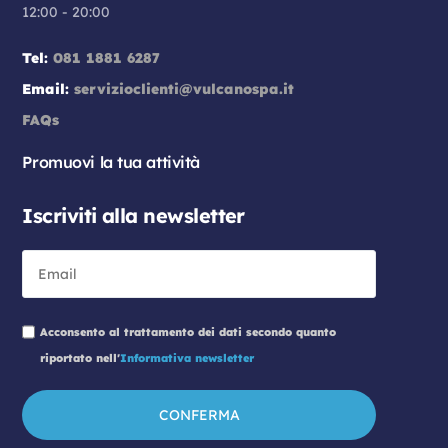
12:00 - 20:00
Tel:
081 1881 6287
Email:
servizioclienti@vulcanospa.it
FAQs
Promuovi la tua attività
Iscriviti alla newsletter
Acconsento al trattamento dei dati secondo quanto
riportato nell'
Informativa newsletter