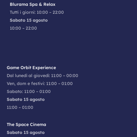
Blurama Spa & Relax
Tutti i giorni: 10:00 – 22:00
Sabato 15 agosto
10:00 – 22:00
Game Orbit Experience
Dal lunedì al giovedì: 11:00 – 00:00
Ven, dom e festivi: 11:00 – 01:00
Sabato: 11:00 – 01:00
Sabato 15 agosto
11:00 – 01:00
The Space Cinema
Sabato 15 agosto