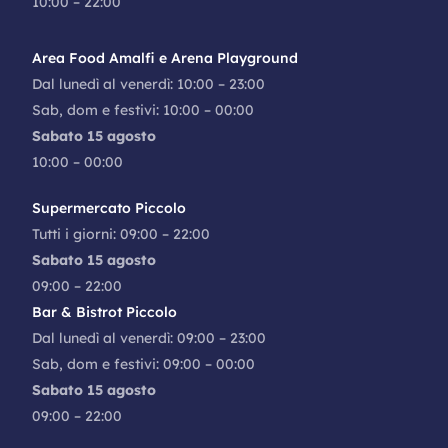
10:00 – 22:00
Area Food Amalfi e Arena Playground
Dal lunedì al venerdì: 10:00 – 23:00
Sab, dom e festivi: 10:00 – 00:00
Sabato 15 agosto
10:00 – 00:00
Supermercato Piccolo
Tutti i giorni: 09:00 – 22:00
Sabato 15 agosto
09:00 – 22:00
Bar & Bistrot Piccolo
Dal lunedì al venerdì: 09:00 – 23:00
Sab, dom e festivi: 09:00 – 00:00
Sabato 15 agosto
09:00 – 22:00