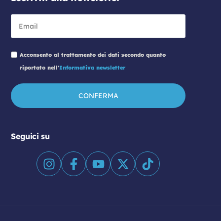
Acconsento al trattamento dei dati secondo quanto
riportato nell'
Informativa newsletter
Seguici su