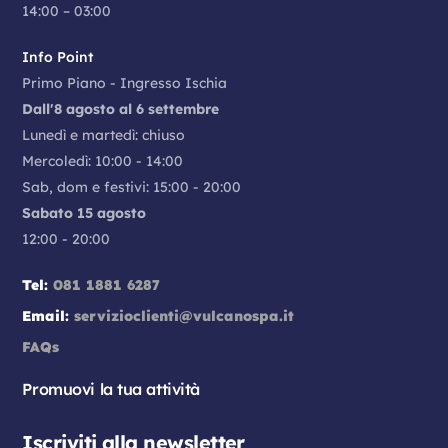
14:00 – 03:00
Info Point
Primo Piano - Ingresso Ischia
Dall'8 agosto al 6 settembre
Lunedì e martedì: chiuso
Mercoledì: 10:00 - 14:00
Sab, dom e festivi: 15:00 - 20:00
Sabato 15 agosto
12:00 - 20:00
Tel:
081 1881 6287
Email:
servizioclienti@vulcanospa.it
FAQs
Promuovi la tua attività
Iscriviti alla newsletter