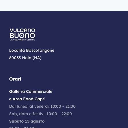
Località Boscofangone
80035 Nola (NA)
Orari
Galleria Commerciale
e Area Food Capri
Dal lunedì al venerdì: 10:00 – 21:00
Sab, dom e festivi: 10:00 – 22:00
Sabato 15 agosto