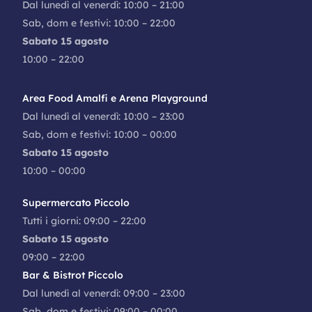
Dal lunedì al venerdì: 10:00 – 21:00
Sab, dom e festivi: 10:00 – 22:00
Sabato 15 agosto
10:00 – 22:00
Area Food Amalfi e Arena Playground
Dal lunedì al venerdì: 10:00 – 23:00
Sab, dom e festivi: 10:00 – 00:00
Sabato 15 agosto
10:00 – 00:00
Supermercato Piccolo
Tutti i giorni: 09:00 – 22:00
Sabato 15 agosto
09:00 – 22:00
Bar & Bistrot Piccolo
Dal lunedì al venerdì: 09:00 – 23:00
Sab, dom e festivi: 09:00 – 00:00