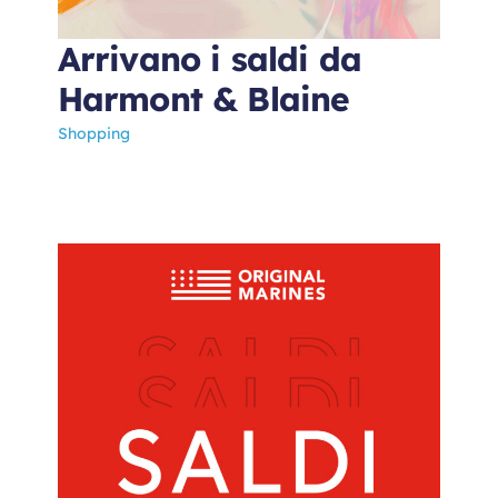
Arrivano i saldi da
Harmont & Blaine
Shopping