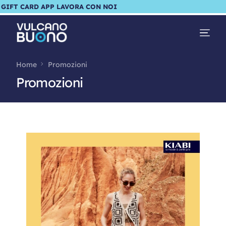
GIFT CARD
APP
LAVORA CON NOI
Home
Promozioni
Promozioni