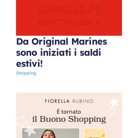
Da Original Marines
sono iniziati i saldi
estivi!
Shopping