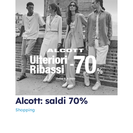
Alcott: saldi 70%
Shopping