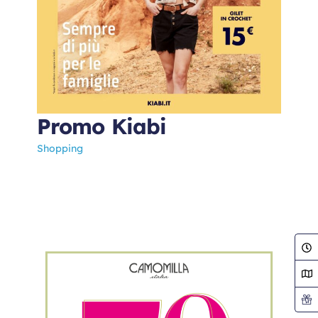
Promo Kiabi
Shopping