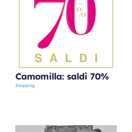
Camomilla: saldi 70%
Shopping