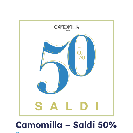
Camomilla – Saldi 50%