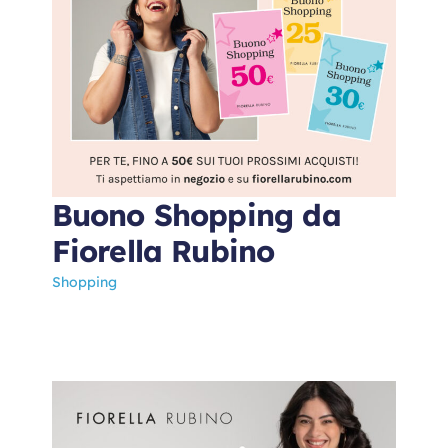
Buono Shopping da
Fiorella Rubino
Shopping