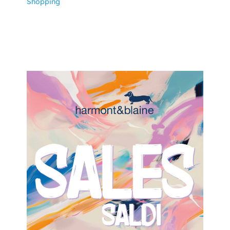
Shopping