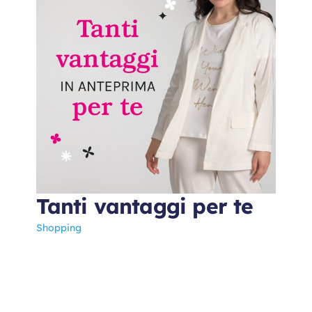
Tanti vantaggi per te
Shopping