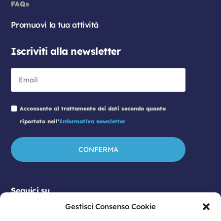
FAQs
Promuovi la tua attività
Iscriviti alla newsletter
Acconsento al trattamento dei dati secondo quanto
riportato nell'
Informativa newsletter
Seguici su
Gestisci Consenso Cookie