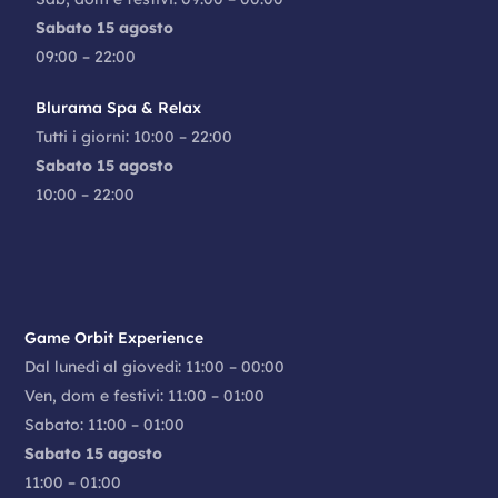
Sabato 15 agosto
09:00 – 22:00
Blurama Spa & Relax
Tutti i giorni: 10:00 – 22:00
Sabato 15 agosto
10:00 – 22:00
Game Orbit Experience
Dal lunedì al giovedì: 11:00 – 00:00
Ven, dom e festivi: 11:00 – 01:00
Sabato: 11:00 – 01:00
Sabato 15 agosto
11:00 – 01:00