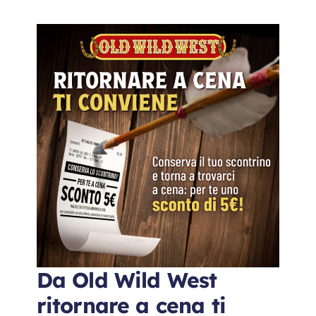
Da Old Wild West
ritornare a cena ti