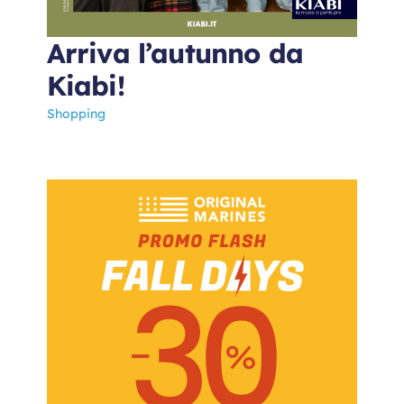
Arriva l’autunno da
Kiabi!
Shopping