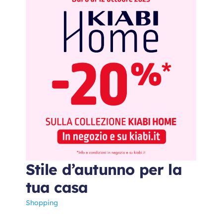
Stile d’autunno per la
tua casa
Shopping