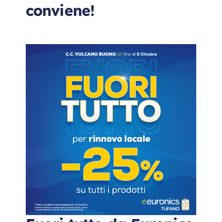
conviene!