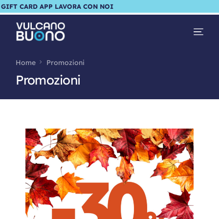
GIFT CARD
APP
LAVORA CON NOI
Home
Promozioni
Promozioni