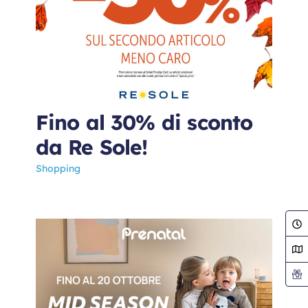
Fino al 30% di sconto
da Re Sole!
Shopping