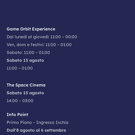
Game Orbit Experience
Dal lunedì al giovedì: 11:00 – 00:00
Ven, dom e festivi: 11:00 – 01:00
Sabato: 11:00 – 01:00
Sabato 15 agosto
11:00 – 01:00
The Space Cinema
Sabato 15 agosto
14:00 – 03:00
Info Point
Primo Piano - Ingresso Ischia
Dall'8 agosto al 6 settembre