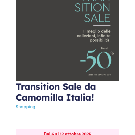
Transition Sale da
Camomilla Italia!
Shopping