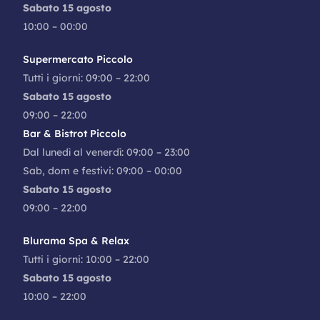
Sabato 15 agosto
10:00 – 00:00
Supermercato Piccolo
Tutti i giorni: 09:00 – 22:00
Sabato 15 agosto
09:00 – 22:00
Bar & Bistrot Piccolo
Dal lunedì al venerdì: 09:00 – 23:00
Sab, dom e festivi: 09:00 – 00:00
Sabato 15 agosto
09:00 – 22:00
Blurama Spa & Relax
Tutti i giorni: 10:00 – 22:00
Sabato 15 agosto
10:00 – 22:00