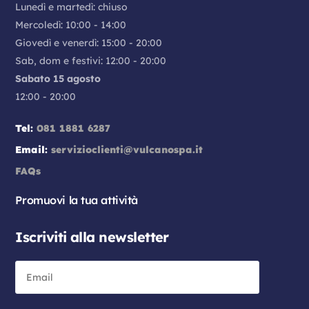
Lunedì e martedì: chiuso
Mercoledì: 10:00 - 14:00
Giovedì e venerdì: 15:00 - 20:00
Sab, dom e festivi: 12:00 - 20:00
Sabato 15 agosto
12:00 - 20:00
Tel:
081 1881 6287
Email:
servizioclienti@vulcanospa.it
FAQs
Promuovi la tua attività
Iscriviti alla newsletter