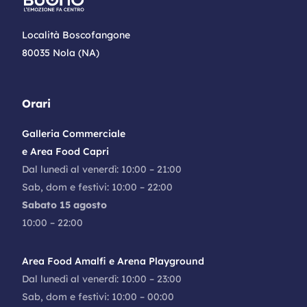
Località Boscofangone
80035 Nola (NA)
Orari
Galleria Commerciale
e Area Food Capri
Dal lunedì al venerdì: 10:00 – 21:00
Sab, dom e festivi: 10:00 – 22:00
Sabato 15 agosto
10:00 – 22:00
Area Food Amalfi e Arena Playground
Dal lunedì al venerdì: 10:00 – 23:00
Sab, dom e festivi: 10:00 – 00:00