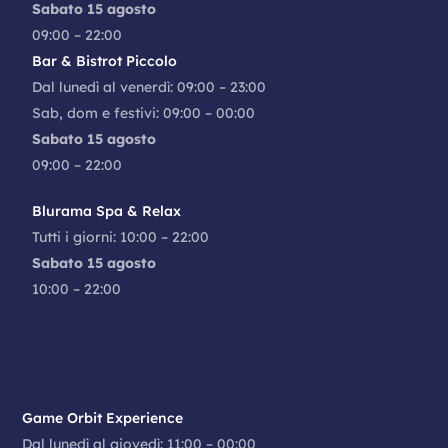
Sabato 15 agosto
09:00 – 22:00
Bar & Bistrot Piccolo
Dal lunedì al venerdì: 09:00 – 23:00
Sab, dom e festivi: 09:00 – 00:00
Sabato 15 agosto
09:00 – 22:00
Blurama Spa & Relax
Tutti i giorni: 10:00 – 22:00
Sabato 15 agosto
10:00 – 22:00
Game Orbit Experience
Dal lunedì al giovedì: 11:00 – 00:00