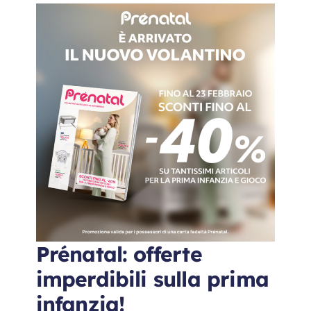
Prénatal: offerte
imperdibili sulla prima
infanzia!