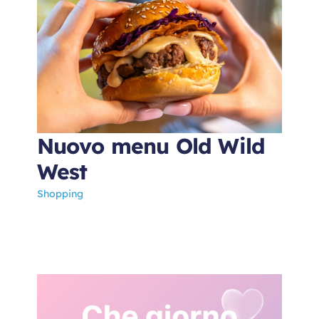
Nuovo menu Old Wild
West
Shopping