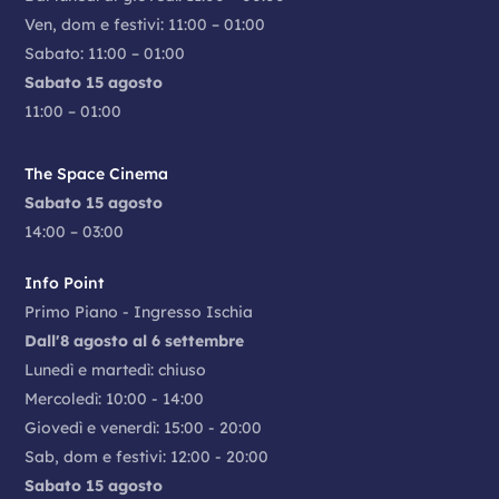
Ven, dom e festivi: 11:00 – 01:00
Sabato: 11:00 – 01:00
Sabato 15 agosto
11:00 – 01:00
The Space Cinema
Sabato 15 agosto
14:00 – 03:00
Info Point
Primo Piano - Ingresso Ischia
Dall'8 agosto al 6 settembre
Lunedì e martedì: chiuso
Mercoledì: 10:00 - 14:00
Giovedì e venerdì: 15:00 - 20:00
Sab, dom e festivi: 12:00 - 20:00
Sabato 15 agosto