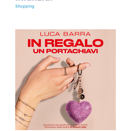
Shopping