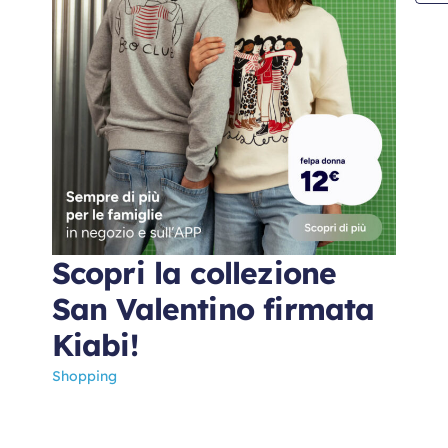
Scopri la collezione
San Valentino firmata
Kiabi!
Shopping