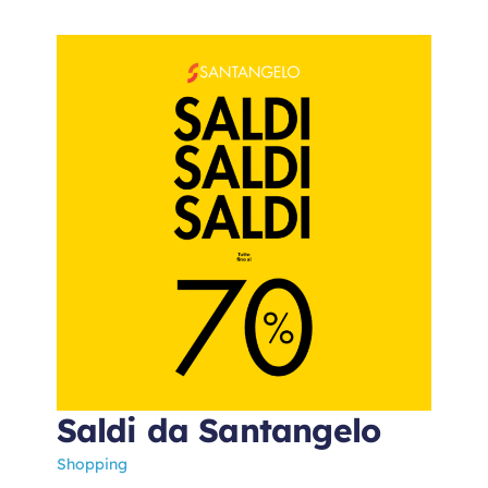
Saldi da Santangelo
Shopping