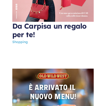
Da Carpisa un regalo
per te!
Shopping