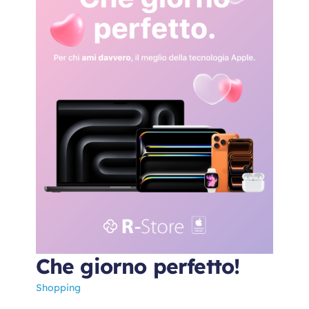
Che giorno perfetto!
Shopping