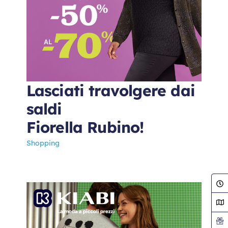
Lasciati travolgere dai
saldi
Fiorella Rubino!
Shopping