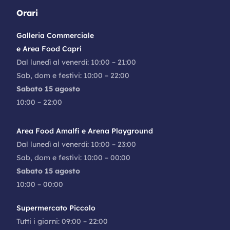
Orari
Galleria Commerciale
e Area Food Capri
Dal lunedì al venerdì: 10:00 – 21:00
Sab, dom e festivi: 10:00 – 22:00
Sabato 15 agosto
10:00 – 22:00
Area Food Amalfi e Arena Playground
Dal lunedì al venerdì: 10:00 – 23:00
Sab, dom e festivi: 10:00 – 00:00
Sabato 15 agosto
10:00 – 00:00
Supermercato Piccolo
Tutti i giorni: 09:00 – 22:00