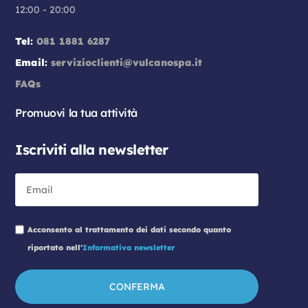
12:00 - 20:00
Tel:
081 1881 6287
Email:
servizioclienti@vulcanospa.it
FAQs
Promuovi la tua attività
Iscriviti alla newsletter
Acconsento al trattamento dei dati secondo quanto
riportato nell'
Informativa newsletter