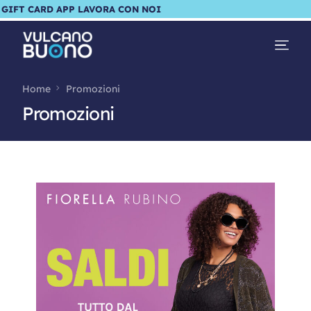
GIFT CARD
APP
LAVORA CON NOI
Home
Promozioni
Promozioni