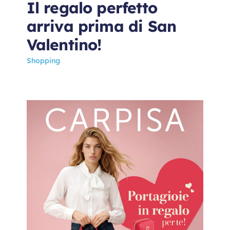
Il regalo perfetto
arriva prima di San
Valentino!
Shopping