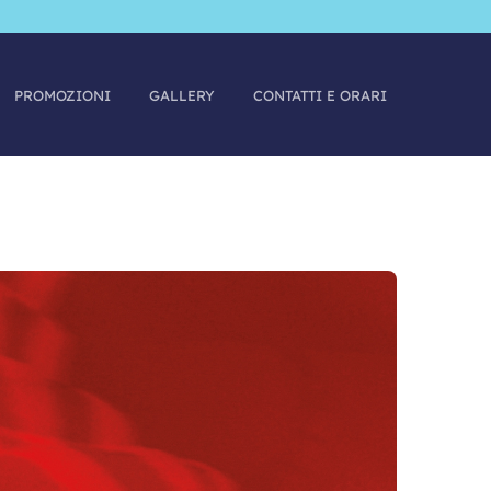
PROMOZIONI
GALLERY
CONTATTI E ORARI