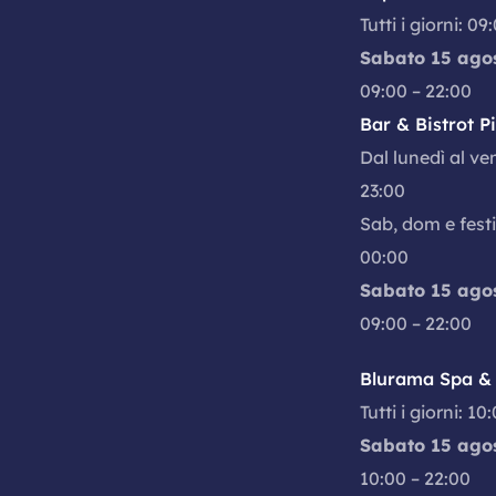
Tutti i giorni: 09
Sabato 15 ago
09:00 – 22:00
Bar & Bistrot P
Dal lunedì al ve
23:00
Sab, dom e festi
00:00
Sabato 15 ago
09:00 – 22:00
Blurama Spa & 
Tutti i giorni: 10
Sabato 15 ago
10:00 – 22:00