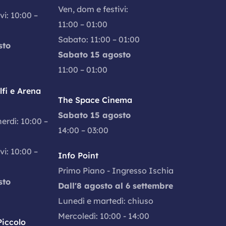
Ven, dom e festivi:
vi: 10:00 –
11:00 – 01:00
Sabato: 11:00 – 01:00
sto
Sabato 15 agosto
11:00 – 01:00
fi e Arena
The Space Cinema
Sabato 15 agosto
nerdì: 10:00 –
14:00 – 03:00
vi: 10:00 –
Info Point
Primo Piano - Ingresso Ischia
sto
Dall'8 agosto al 6 settembre
Lunedì e martedì: chiuso
Mercoledì: 10:00 - 14:00
iccolo