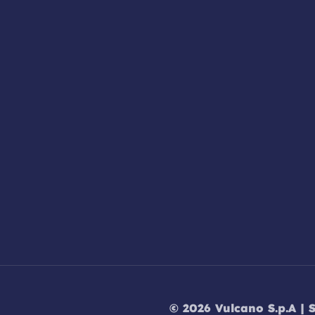
© 2026 Vulcano S.p.A | 