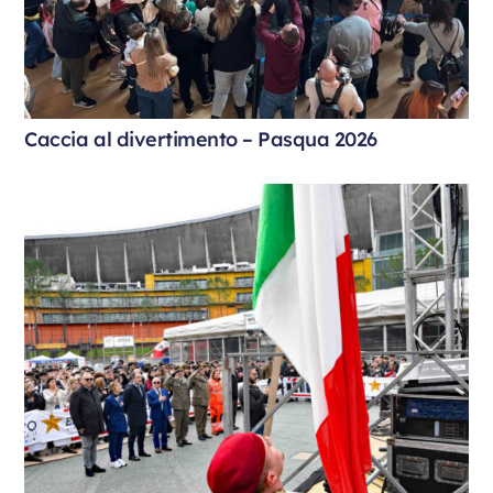
Caccia al divertimento – Pasqua 2026