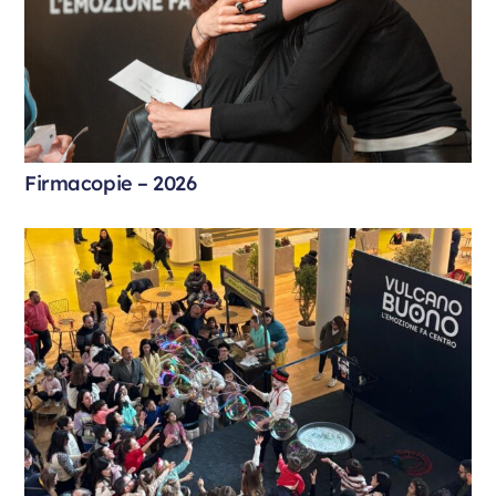
Firmacopie – 2026