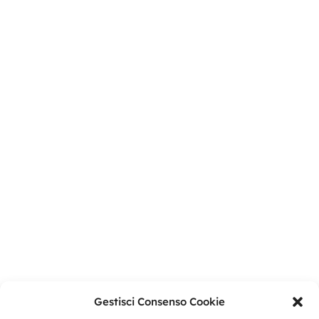
Gestisci Consenso Cookie