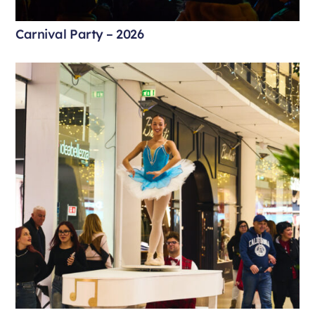
Carnival Party – 2026