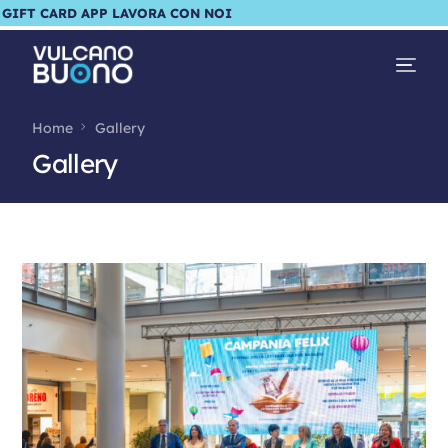
GIFT CARD
APP
LAVORA CON NOI
Home
Gallery
Gallery