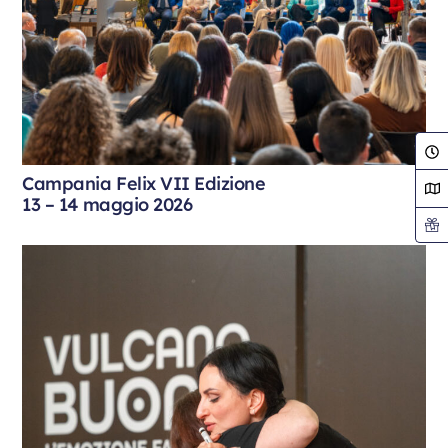
Campania Felix VII Edizione
13 – 14 maggio 2026