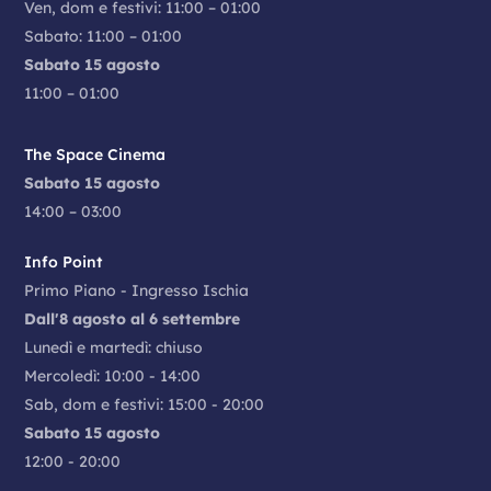
Ven, dom e festivi: 11:00 – 01:00
Sabato: 11:00 – 01:00
Sabato 15 agosto
11:00 – 01:00
The Space Cinema
Sabato 15 agosto
14:00 – 03:00
Info Point
Primo Piano - Ingresso Ischia
Dall'8 agosto al 6 settembre
Lunedì e martedì: chiuso
Mercoledì: 10:00 - 14:00
Sab, dom e festivi: 15:00 - 20:00
Sabato 15 agosto
12:00 - 20:00