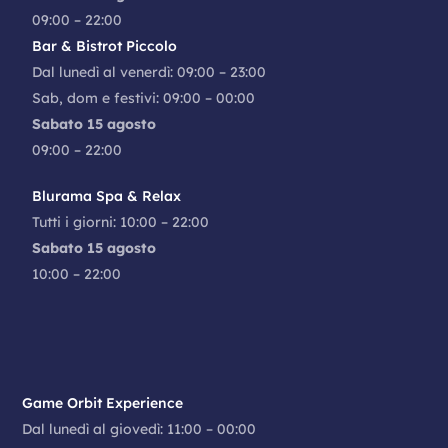
09:00 – 22:00
Bar & Bistrot Piccolo
Dal lunedì al venerdì: 09:00 – 23:00
Sab, dom e festivi: 09:00 – 00:00
Sabato 15 agosto
09:00 – 22:00
Blurama Spa & Relax
Tutti i giorni: 10:00 – 22:00
Sabato 15 agosto
10:00 – 22:00
Game Orbit Experience
Dal lunedì al giovedì: 11:00 – 00:00