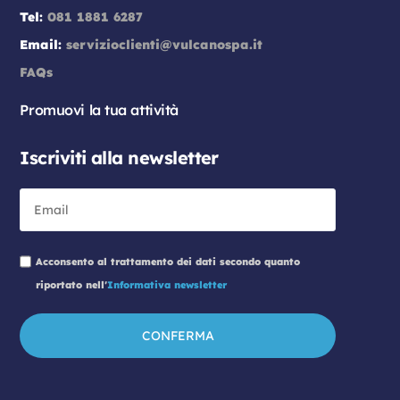
Tel:
081 1881 6287
Email:
servizioclienti@vulcanospa.it
FAQs
Promuovi la tua attività
Iscriviti alla newsletter
Acconsento al trattamento dei dati secondo quanto
riportato nell'
Informativa newsletter