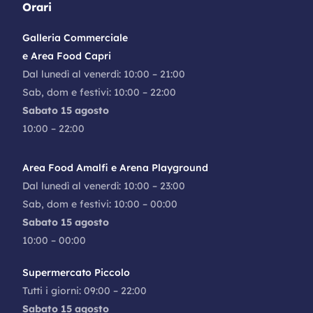
Orari
Galleria Commerciale
e Area Food Capri
Dal lunedì al venerdì: 10:00 – 21:00
Sab, dom e festivi: 10:00 – 22:00
Sabato 15 agosto
10:00 – 22:00
Area Food Amalfi e Arena Playground
Dal lunedì al venerdì: 10:00 – 23:00
Sab, dom e festivi: 10:00 – 00:00
Sabato 15 agosto
10:00 – 00:00
Supermercato Piccolo
Tutti i giorni: 09:00 – 22:00
Sabato 15 agosto