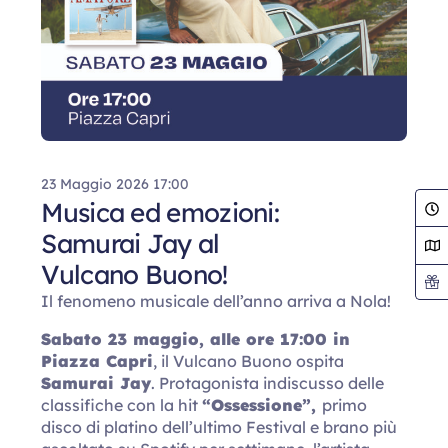
23 Maggio 2026 17:00
Musica ed emozioni:
Samurai Jay al
Vulcano Buono!
Il fenomeno musicale dell’anno arriva a Nola!
Sabato 23 maggio, alle ore 17:00 in
Piazza Capri
, il Vulcano Buono ospita
Samurai Jay
. Protagonista indiscusso delle
classifiche con la hit
“Ossessione”,
primo
disco di platino dell’ultimo Festival e brano più