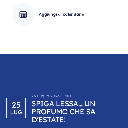
Aggiungi al calendario
25 Luglio 2026 11:00
SPIGA LESSA… UN
25
PROFUMO CHE SA
LUG
D’ESTATE!