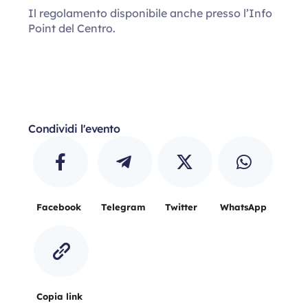
Il regolamento disponibile anche presso l’Info
Point del Centro.
Condividi l'evento
Facebook
Telegram
Twitter
WhatsApp
Copia link