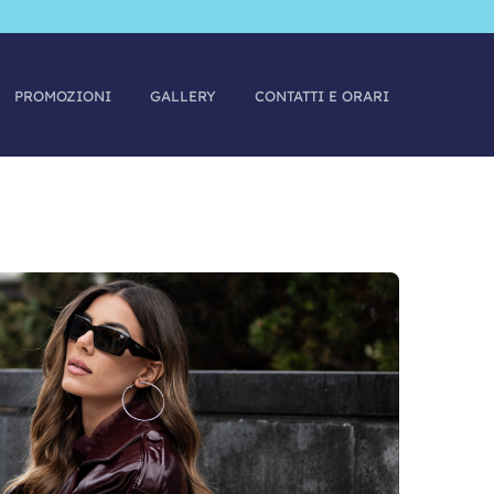
PROMOZIONI
GALLERY
CONTATTI E ORARI