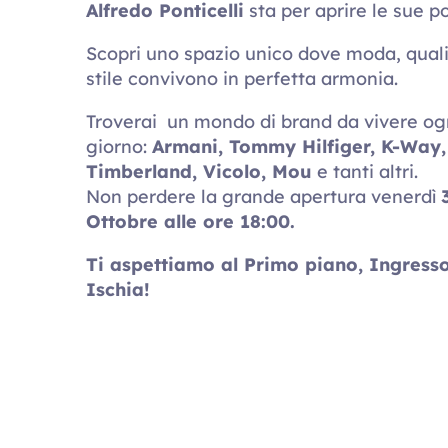
Alfredo Ponticelli
sta per aprire le sue po
Scopri uno spazio unico dove moda, quali
stile convivono in perfetta armonia.
Troverai un mondo di brand da vivere og
giorno:
Armani, Tommy Hilfiger, K-Way,
Timberland, Vicolo, Mou
e tanti altri.
Non perdere la grande apertura venerdì
Ottobre alle ore 18:00.
Ti aspettiamo al Primo piano, Ingress
Ischia!