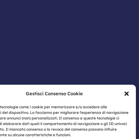
Gestisci Consenso Cookie
 tecnologie come i cookie per memorizzare e/o accedere alle
i del dispositivo. Lo facciamo per migliorare l'esperienza di navigazione
are annunci (non) personalizzati. Il consenso a queste tecnologie ci
di elaborare dati quali il comportamento di navigazione o gli ID univoci
ito. Il mancato consenso o la revoca del consenso possono influire
te su alcune caratteristiche e funzioni.