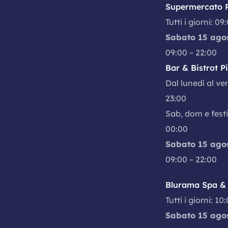
Supermercato P
Tutti i giorni: 09
Sabato 15 ago
09:00 – 22:00
Bar & Bistrot P
Dal lunedì al ve
23:00
Sab, dom e festi
00:00
Sabato 15 ago
09:00 – 22:00
Blurama Spa & 
Tutti i giorni: 10
Sabato 15 ago