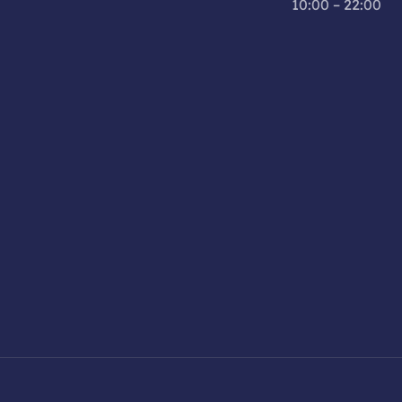
10:00 – 22:00