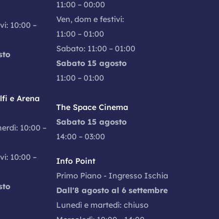
11:00 – 00:00
Ven, dom e festivi:
vi: 10:00 –
11:00 – 01:00
Sabato: 11:00 – 01:00
sto
Sabato 15 agosto
11:00 – 01:00
fi e Arena
The Space Cinema
Sabato 15 agosto
nerdì: 10:00 –
14:00 – 03:00
vi: 10:00 –
Info Point
Primo Piano - Ingresso Ischia
sto
Dall'8 agosto al 6 settembre
Lunedì e martedì: chiuso