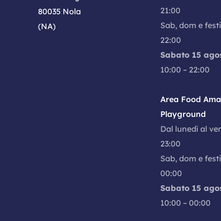
21:00
80035 Nola
Sab, dom e festi
(NA)
22:00
Sabato 15 ago
10:00 – 22:00
Area Food Amal
Playground
Dal lunedì al ve
23:00
Sab, dom e festi
00:00
Sabato 15 ago
10:00 – 00:00