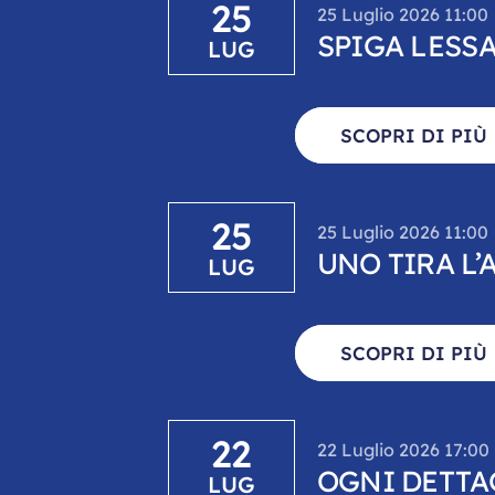
25
25 Luglio 2026 11:00
SPIGA LESSA
LUG
SCOPRI DI PIÙ
25
25 Luglio 2026 11:00
UNO TIRA L’
LUG
SCOPRI DI PIÙ
22
22 Luglio 2026 17:00
OGNI DETTA
LUG