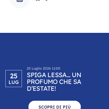
25 Luglio 2026 11:00
SPIGA LESSA… UN
25
PROFUMO CHE SA
LUG
D’ESTATE!
SCOPRI DI PIÙ