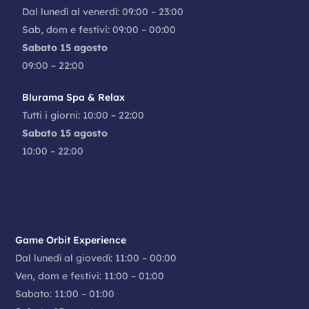
Dal lunedì al venerdì: 09:00 – 23:00
Sab, dom e festivi: 09:00 – 00:00
Sabato 15 agosto
09:00 – 22:00
Blurama Spa & Relax
Tutti i giorni: 10:00 – 22:00
Sabato 15 agosto
10:00 – 22:00
Game Orbit Experience
Dal lunedì al giovedì: 11:00 – 00:00
Ven, dom e festivi: 11:00 – 01:00
Sabato: 11:00 – 01:00