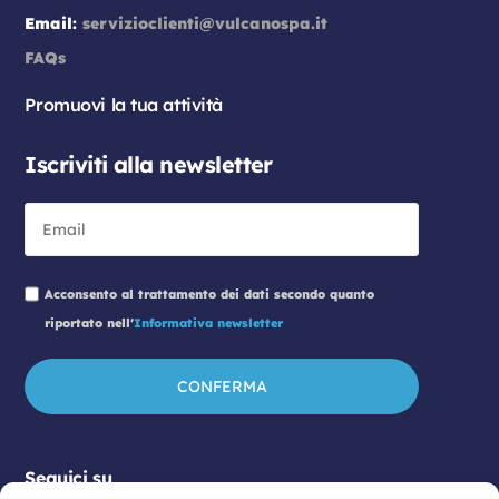
Email:
servizioclienti@vulcanospa.it
FAQs
Promuovi la tua attività
Iscriviti alla newsletter
Acconsento al trattamento dei dati secondo quanto
riportato nell'
Informativa newsletter
Seguici su