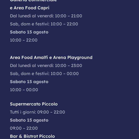
e Area Food Capri
Dal lunedì al venerdì: 10:00 – 21:00
Sab, dom e festivi: 10:00 – 22:00
Sabato 15 agosto
10:00 – 22:00
Area Food Amalfi e Arena Playground
Dal lunedì al venerdì: 10:00 – 23:00
Sab, dom e festivi: 10:00 – 00:00
Sabato 15 agosto
10:00 – 00:00
Supermercato Piccolo
Tutti i giorni: 09:00 – 22:00
Sabato 15 agosto
09:00 – 22:00
Bar & Bistrot Piccolo