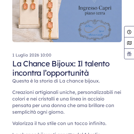
1 Luglio 2026 10:00
La Chance Bijoux: Il talento
incontra l’opportunità
Questa è la storia di La chance bijoux.
Creazioni artigianali uniche, personalizzabili nei
colori e nei cristalli e una linea in acciaio
pensata per una donna che ama brillare con
semplicità ogni giorno.
Valorizza il tuo stile con un tocco infinito.