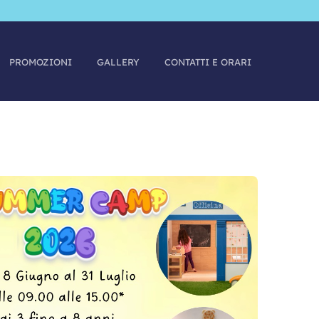
PROMOZIONI
GALLERY
CONTATTI E ORARI