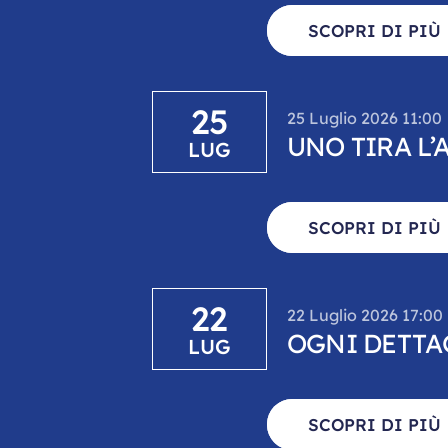
SCOPRI DI PIÙ
25
25 Luglio 2026 11:00
UNO TIRA L’
LUG
SCOPRI DI PIÙ
22
22 Luglio 2026 17:00
OGNI DETTA
LUG
SCOPRI DI PIÙ