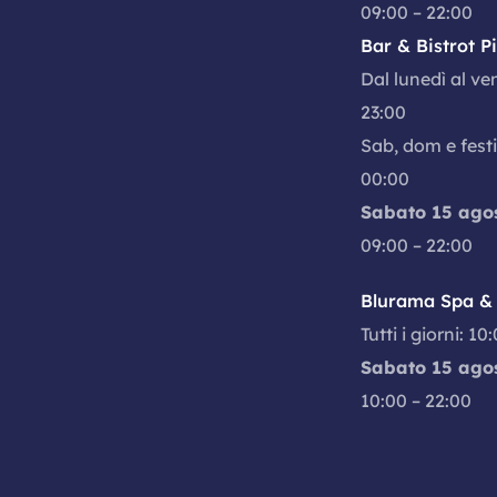
09:00 – 22:00
Bar & Bistrot P
Dal lunedì al ve
23:00
Sab, dom e festi
00:00
Sabato 15 ago
09:00 – 22:00
Blurama Spa & 
Tutti i giorni: 10
Sabato 15 ago
10:00 – 22:00