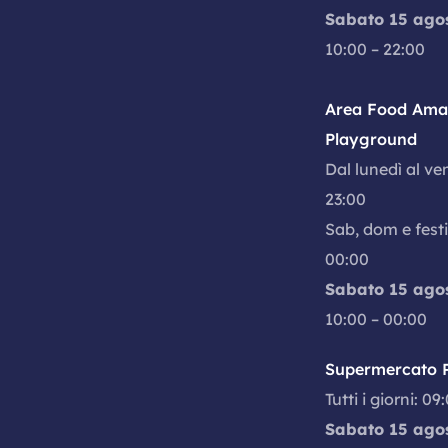
Sabato 15 ago
10:00 – 22:00
Area Food Amal
Playground
Dal lunedì al ve
23:00
Sab, dom e festi
00:00
Sabato 15 ago
10:00 – 00:00
Supermercato P
Tutti i giorni: 09
Sabato 15 ago